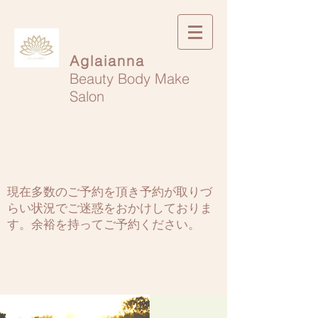
​Aglaianna
Beauty Body Make
Salon
現在多数のご予約を頂き予約が取りづ
らい状況でご迷惑をおかけしておりま
す。余裕を持ってご予約ください。