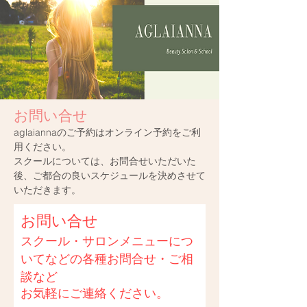
お問い合せ
​aglaiannaのご予約はオンライン予約をご利
用ください。
​スクールについては、お問合せいただいた
後、ご都合の良いスケジュールを決めさせて
いただきます。
お問い合せ
スクール・サロンメニューにつ
いてなどの各種お問合せ・ご相
談など​
お気軽にご連絡ください。