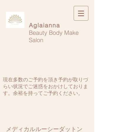
​Aglaianna
Beauty Body Make
Salon
現在多数のご予約を頂き予約が取りづ
らい状況でご迷惑をおかけしておりま
す。余裕を持ってご予約ください。
メディカルルーシーダットン